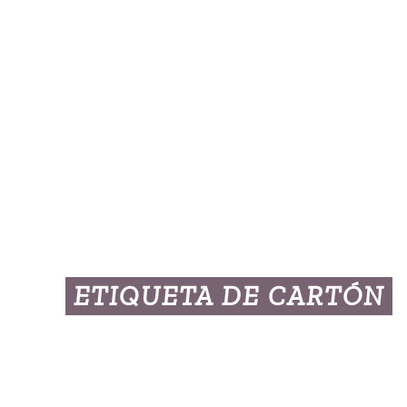
ETIQUETA DE CARTÓN