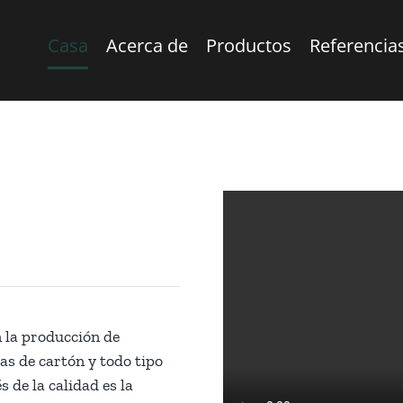
Casa
Acerca de
Productos
Referencia
 la producción de
tas de cartón y todo tipo
 de la calidad es la