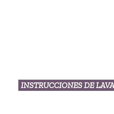
INSTRUCCIONES DE LAV