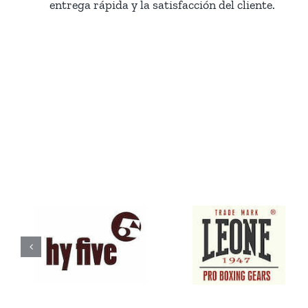
entrega rápida y la satisfacción del cliente.