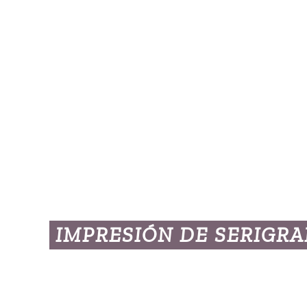
IMPRESIÓN DE SERIGRA