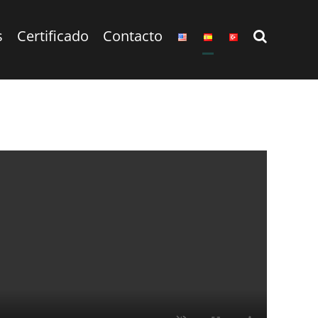
s
Certificado
Contacto