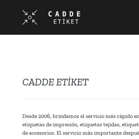
CADDE ETİKET
Desde 2006, brindamos el servicio más rápido en
etiquetas de impresión, etiquetas tejidas, etique
de accesorios. El servicio más importante después