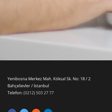
Yenibosna Merkez Mah. Köksal Sk. No: 18 / 2
Bahçelievler / İstanbul
Telefon:
(0212) 503 27 77