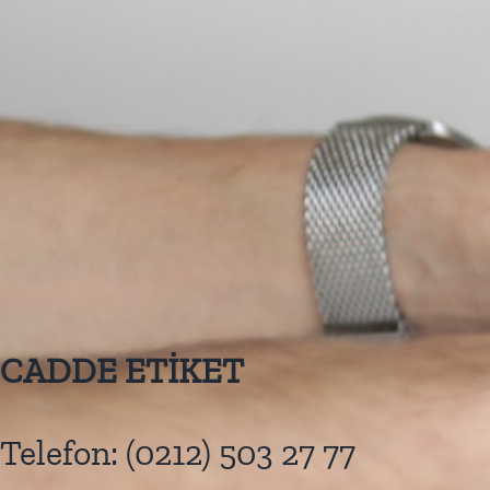
CADDE ETİKET
Telefon:
(0212) 503 27 77